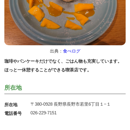
出典：
食べログ
珈琲やパンケーキだけでなく、ごはん物も充実しています。
ほっと一休憩することができる喫茶店です。
所在地
〒380-0928 長野県長野市若里6丁目１−１
所在地
026-229-7151
電話番号