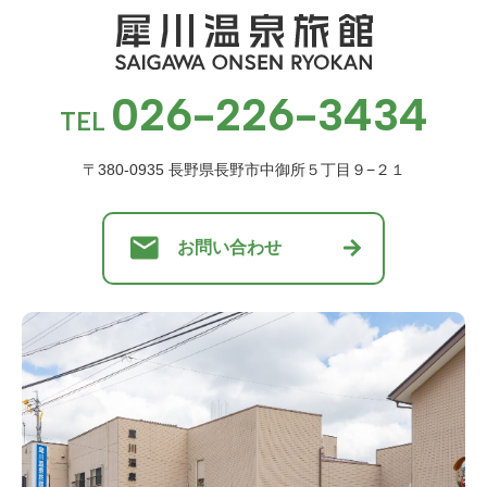
026-226-3434
TEL
〒380-0935 長野県長野市中御所５丁目９−２１
お問い合わせ