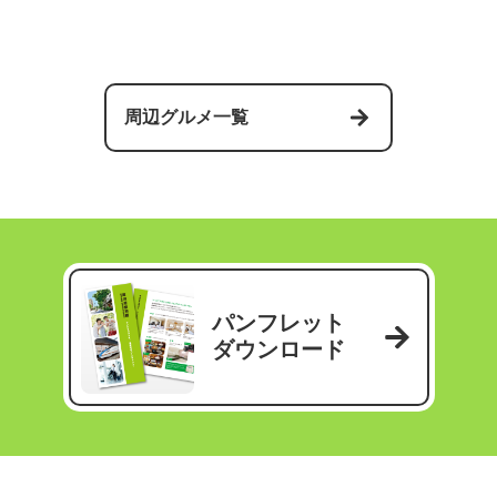
周辺グルメ一覧
パンフレット
ダウンロード